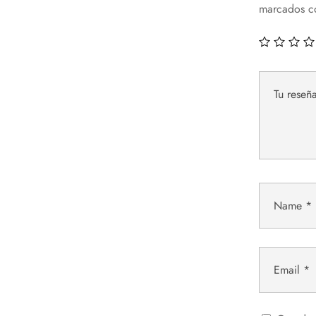
marcados 