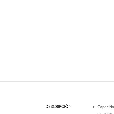
DESCRIPCIÓN
Capacidad
calientes