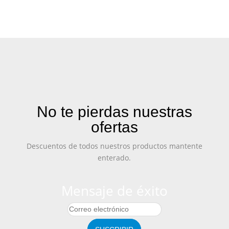
No te pierdas nuestras
ofertas
Descuentos de todos nuestros productos mantente
enterado.
Mensaje de éxito