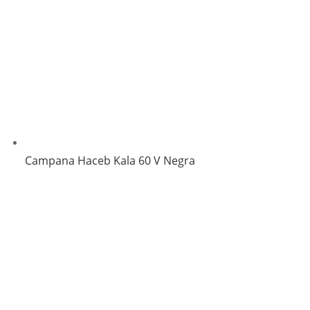
Campana Haceb Kala 60 V Negra