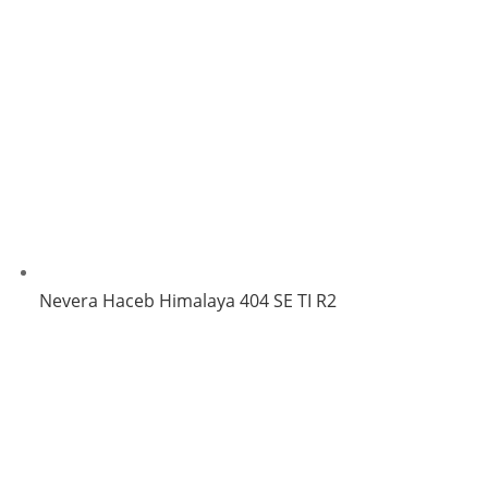
Nevera Haceb Himalaya 404 SE TI R2