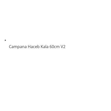
Campana Haceb Kala 60cm V2