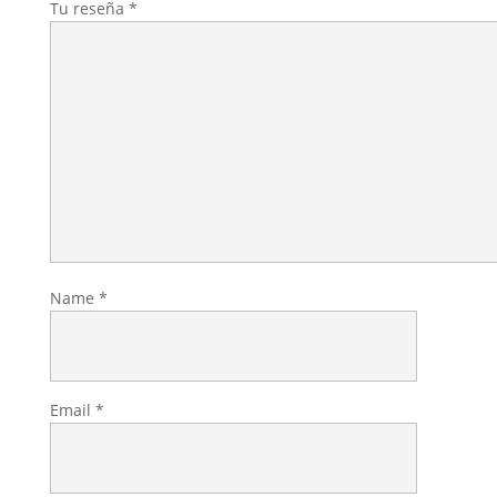
Tu reseña
*
Name
*
Email
*