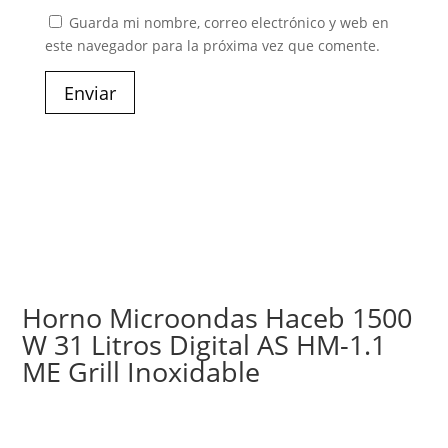
Guarda mi nombre, correo electrónico y web en
este navegador para la próxima vez que comente.
Enviar
Horno Microondas Haceb 1500
W 31 Litros Digital AS HM-1.1
ME Grill Inoxidable