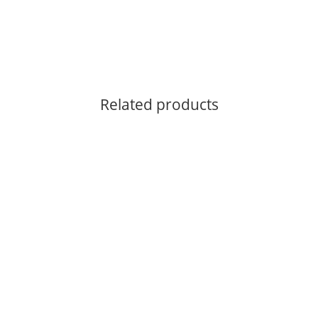
Related products