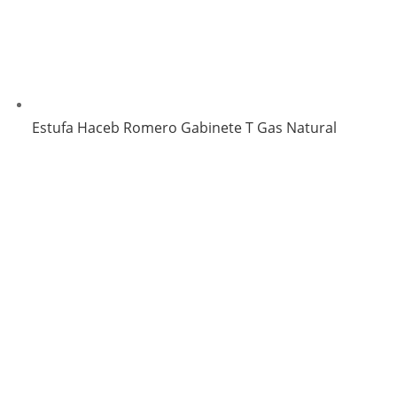
Estufa Haceb Romero Gabinete T Gas Natural