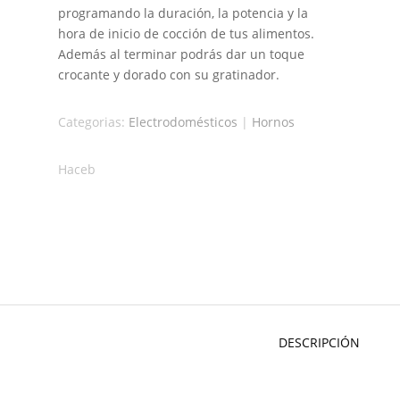
programando la duración, la potencia y la
hora de inicio de cocción de tus alimentos.
Además al terminar podrás dar un toque
crocante y dorado con su gratinador.
Categorias:
Electrodomésticos
|
Hornos
Haceb
DESCRIPCIÓN