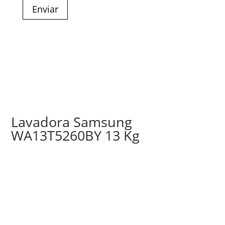
Enviar
Lavadora Samsung
WA13T5260BY 13 Kg