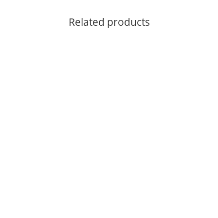
Related products