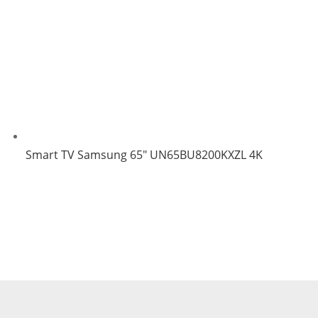
Smart TV Samsung 65″ UN65BU8200KXZL 4K