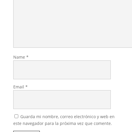
Name
*
Email
*
Guarda mi nombre, correo electrónico y web en
este navegador para la próxima vez que comente.