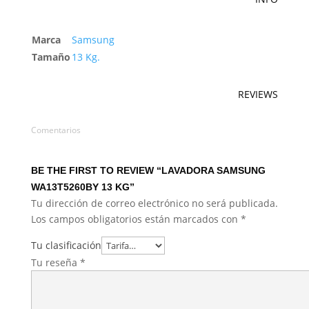
Marca
Samsung
Tamaño
13 Kg.
REVIEWS
Comentarios
BE THE FIRST TO REVIEW “LAVADORA SAMSUNG
WA13T5260BY 13 KG”
Tu dirección de correo electrónico no será publicada.
Los campos obligatorios están marcados con
*
Tu clasificación
Tu reseña
*