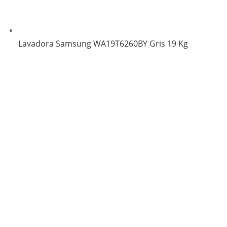
Lavadora Samsung WA19T6260BY Gris 19 Kg