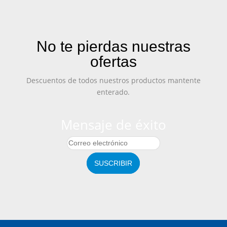
No te pierdas nuestras
ofertas
Descuentos de todos nuestros productos mantente
enterado.
Mensaje de éxito
SUSCRIBIR