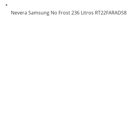
Nevera Samsung No Frost 236 Litros RT22FARADS8