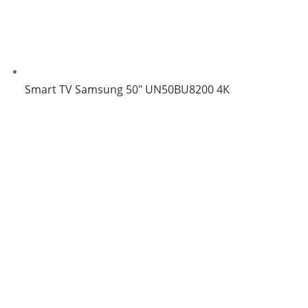
Smart TV Samsung 50″ UN50BU8200 4K