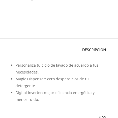
DESCRIPCIÓN
Personaliza tu ciclo de lavado de acuerdo a tus
necesidades.
Magic Dispenser: cero desperdicios de tu
detergente.
Digital Inverter: mejor eficiencia energética y
menos ruido.
INFO