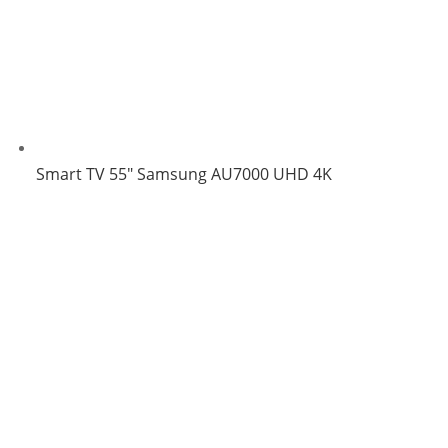
Smart TV 55″ Samsung AU7000 UHD 4K