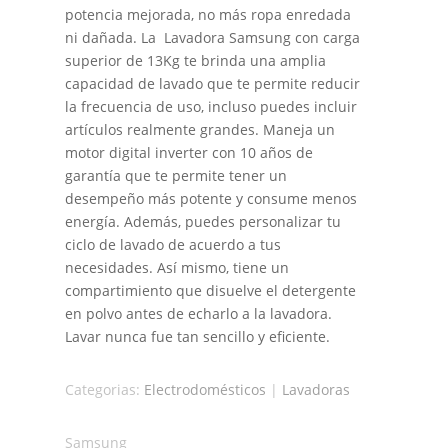
potencia mejorada, no más ropa enredada
ni dañada. La Lavadora Samsung con carga
superior de 13Kg te brinda una amplia
capacidad de lavado que te permite reducir
la frecuencia de uso, incluso puedes incluir
artículos realmente grandes. Maneja un
motor digital inverter con 10 años de
garantía que te permite tener un
desempeño más potente y consume menos
energía. Además, puedes personalizar tu
ciclo de lavado de acuerdo a tus
necesidades. Así mismo, tiene un
compartimiento que disuelve el detergente
en polvo antes de echarlo a la lavadora.
Lavar nunca fue tan sencillo y eficiente.
Categorias:
Electrodomésticos
|
Lavadoras
Samsung