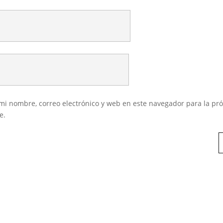
i nombre, correo electrónico y web en este navegador para la pr
e.