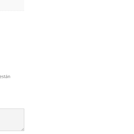
están