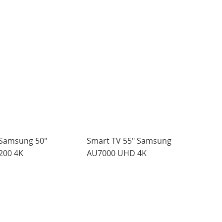
 Samsung 50″
Smart TV 55″ Samsung
00 4K
AU7000 UHD 4K