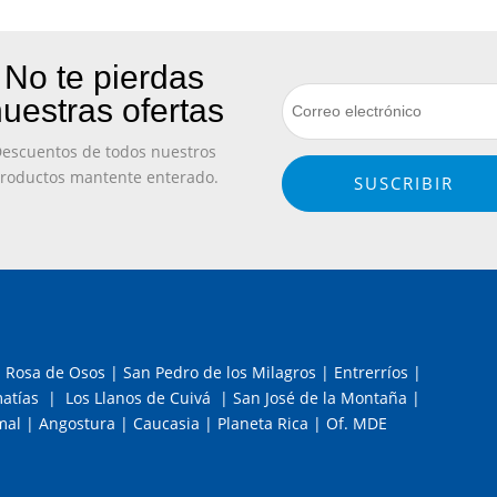
No te pierdas
uestras ofertas
escuentos de todos nuestros
roductos mantente enterado.
SUSCRIBIR
 Rosa de Osos | San Pedro de los Milagros | Entrerríos |
tías | Los Llanos de Cuivá | San José de la Montaña |
al | Angostura | Caucasia | Planeta Rica | Of. MDE