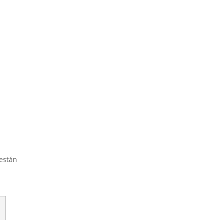
están