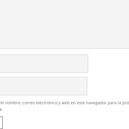
i nombre, correo electrónico y web en este navegador para la pr
e.