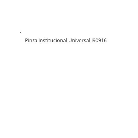
Pinza Institucional Universal I90916