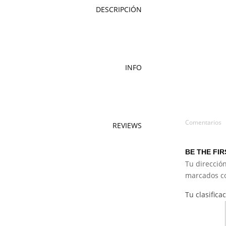
DESCRIPCIÓN
INFO
Comentarios
REVIEWS
BE THE FIR
Tu dirección
marcados 
Tu clasifica