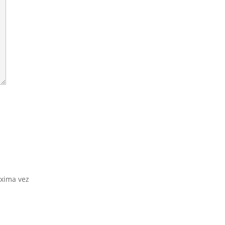
óxima vez