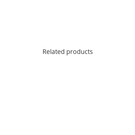
Related products