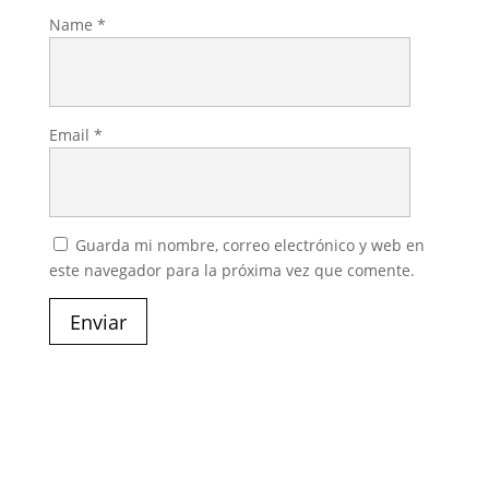
Name
*
Email
*
Guarda mi nombre, correo electrónico y web en
este navegador para la próxima vez que comente.
Enviar