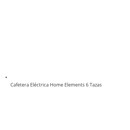
Cafetera Eléctrica Home Elements 6 Tazas