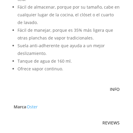
Fácil de almacenar, porque por su tamaño, cabe en
cualquier lugar de la cocina, el clóset o el cuarto
de lavado.
Fácil de manejar, porque es 35% más ligera que
otras planchas de vapor tradicionales.
Suela anti-adherente que ayuda a un mejor
deslizamiento.
Tanque de agua de 160 ml.
Ofrece vapor continuo.
INFO
Marca
Oster
REVIEWS