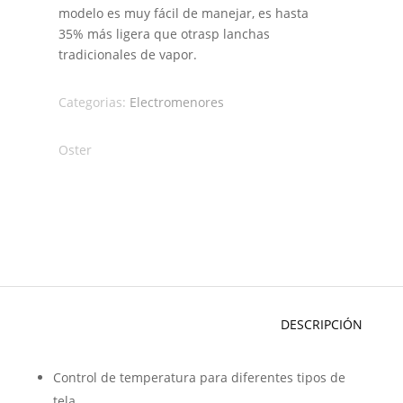
modelo es muy fácil de manejar, es hasta
35% más ligera que otrasp lanchas
tradicionales de vapor.
Categorias:
Electromenores
Oster
DESCRIPCIÓN
Control de temperatura para diferentes tipos de
tela.