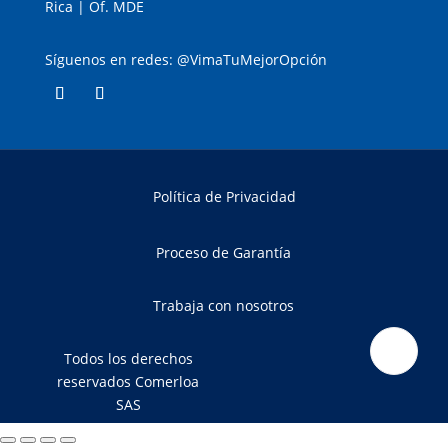
Rica | Of. MDE
Síguenos en redes: @VimaTuMejorOpción
Política de Privacidad
Proceso de Garantía
Trabaja con nosotros
Todos los derechos
reservados Comerloa
SAS