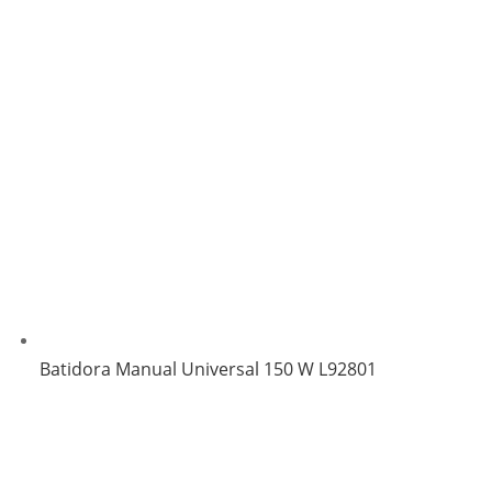
Batidora Manual Universal 150 W L92801