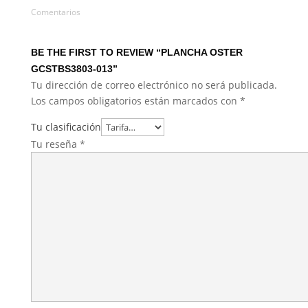
Comentarios
BE THE FIRST TO REVIEW “PLANCHA OSTER
GCSTBS3803-013”
Tu dirección de correo electrónico no será publicada.
Los campos obligatorios están marcados con
*
Tu clasificación
Tu reseña
*