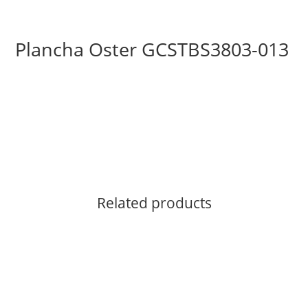
Plancha Oster GCSTBS3803-013
Related products