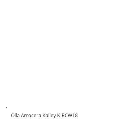
Olla Arrocera Kalley K-RCW18