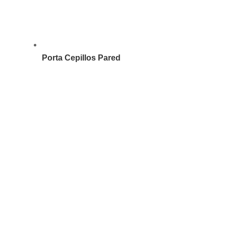
Porta Cepillos Pared