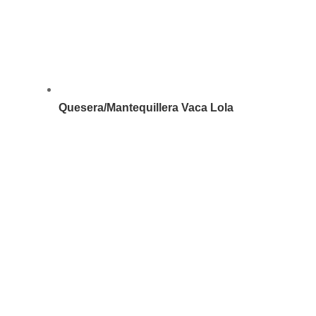
Quesera/Mantequillera Vaca Lola