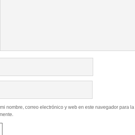
mi nombre, correo electrónico y web en este navegador para la
mente.