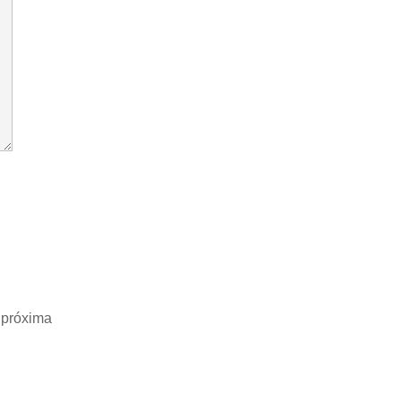
 próxima