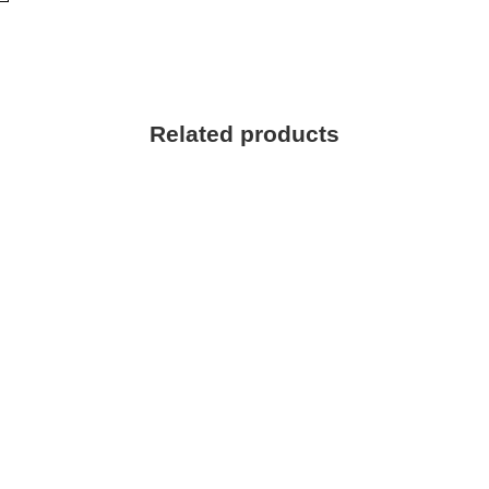
Related products