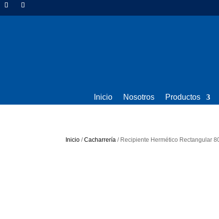
Inicio
Nosotros
Productos
Inicio
/
Cacharrería
/ Recipiente Hermético Rectangular