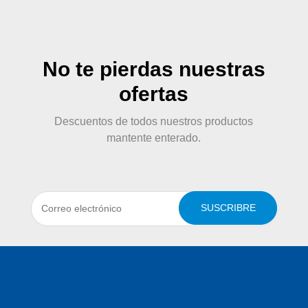
No te pierdas nuestras
ofertas
Descuentos de todos nuestros productos
mantente enterado.
SUSCRIBRE