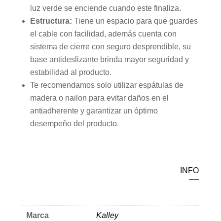
luz verde se enciende cuando este finaliza.
Estructura:
Tiene un espacio para que guardes
el cable con facilidad, además cuenta con
sistema de cierre con seguro desprendible, su
base antideslizante brinda mayor seguridad y
estabilidad al producto.
Te recomendamos solo utilizar espátulas de
madera o nailon para evitar daños en el
antiadherente y garantizar un óptimo
desempeño del producto.
INFO
Marca
Kalley