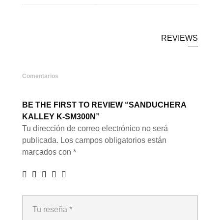
REVIEWS
Comentarios
BE THE FIRST TO REVIEW “SANDUCHERA
KALLEY K-SM300N”
Tu dirección de correo electrónico no será
publicada.
Los campos obligatorios están
marcados con
*