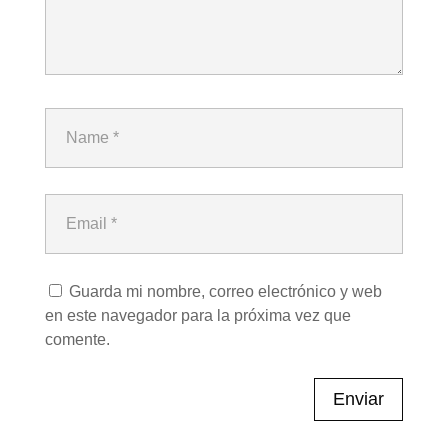
Guarda mi nombre, correo electrónico y web
en este navegador para la próxima vez que
comente.
Enviar