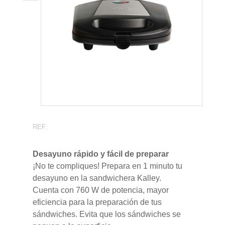
REF:
Desayuno rápido y fácil de preparar
¡No te compliques! Prepara en 1 minuto tu
desayuno en la sandwichera Kalley.
Cuenta con 760 W de potencia, mayor
eficiencia para la preparación de tus
sándwiches. Evita que los sándwiches se