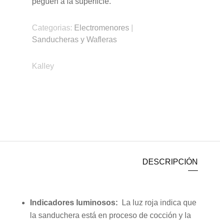
peguen a la superficie.
Categorias:
Electromenores
|
Sanducheras y Wafleras
Kalley
DESCRIPCIÓN
Indicadores luminosos:
La luz roja indica que
la sanduchera está en proceso de cocción y la