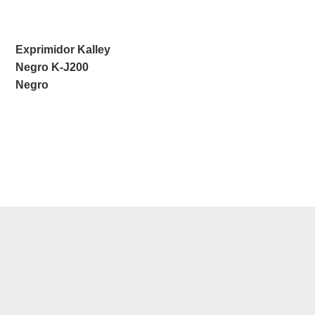
Exprimidor Kalley
Negro K-J200
Negro