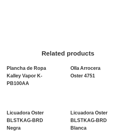
Related products
Plancha de Ropa
Olla Arrocera
Kalley Vapor K-
Oster 4751
PB100AA
Licuadora Oster
Licuadora Oster
BLSTKAG-BRD
BLSTKAG-BRD
Negra
Blanca