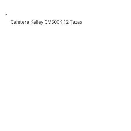
Cafetera Kalley CM500K 12 Tazas