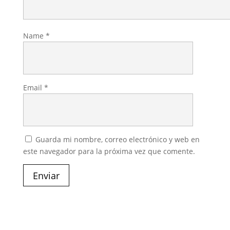
Name
*
Email
*
Guarda mi nombre, correo electrónico y web en
este navegador para la próxima vez que comente.
Enviar