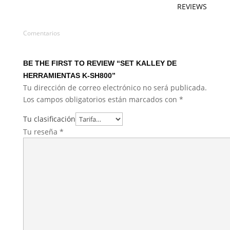
REVIEWS
Comentarios
BE THE FIRST TO REVIEW “SET KALLEY DE
HERRAMIENTAS K-SH800”
Tu dirección de correo electrónico no será publicada.
Los campos obligatorios están marcados con
*
Tu clasificación
Tu reseña
*