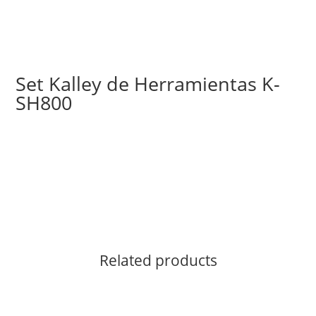
Set Kalley de Herramientas K-
SH800
Related products