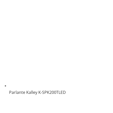
Parlante Kalley K-SPK200TLED