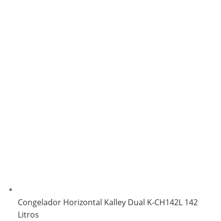
Congelador Horizontal Kalley Dual K-CH142L 142
Litros