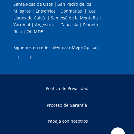
Santa Rosa de Osos | San Pedro de los
Milagros | Entrerríos | Donmatías | Los
Llanos de Cuivá | San José de la Montaña |
Yarumal | Angostura | Caucasia | Planeta
Rica | Of. MDE
Síguenos en redes: @VimaTuMejorOpción
Política de Privacidad
Proceso de Garantía
Trabaja con nosotros