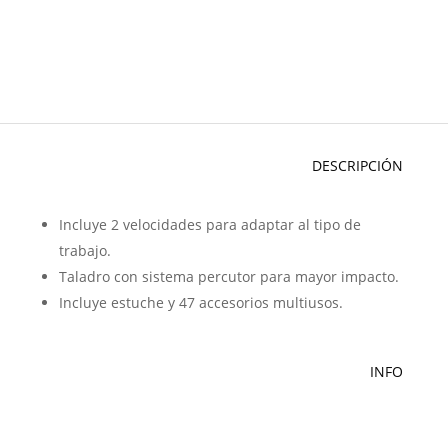
DESCRIPCIÓN
Incluye 2 velocidades para adaptar al tipo de
trabajo.
Taladro con sistema percutor para mayor impacto.
Incluye estuche y 47 accesorios multiusos.
INFO