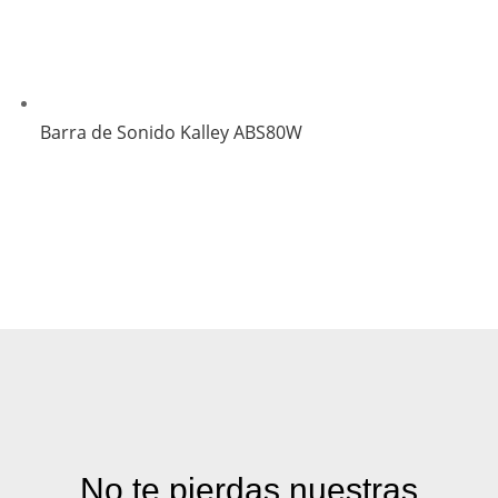
Barra de Sonido Kalley ABS80W
No te pierdas nuestras