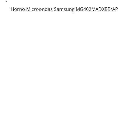
Horno Microondas Samsung MG402MADXBB/AP