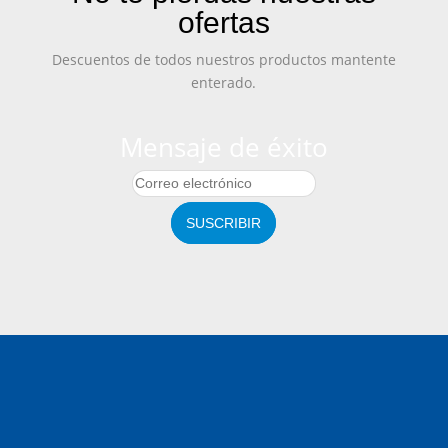
ofertas
Descuentos de todos nuestros productos mantente
enterado.
Mensaje de éxito
SUSCRIBIR