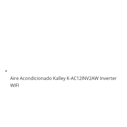
Aire Acondicionado Kalley K-AC12INV2AW Inverter
WIFI