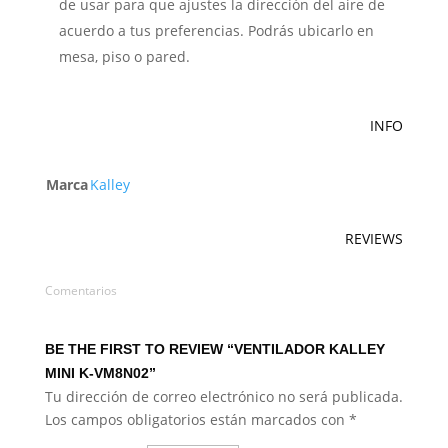
de usar para que ajustes la dirección del aire de
acuerdo a tus preferencias. Podrás ubicarlo en
mesa, piso o pared.
INFO
Marca
Kalley
REVIEWS
Comentarios
BE THE FIRST TO REVIEW “VENTILADOR KALLEY
MINI K-VM8N02”
Tu dirección de correo electrónico no será publicada.
Los campos obligatorios están marcados con
*