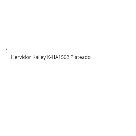
Hervidor Kalley K-HA1502 Plateado