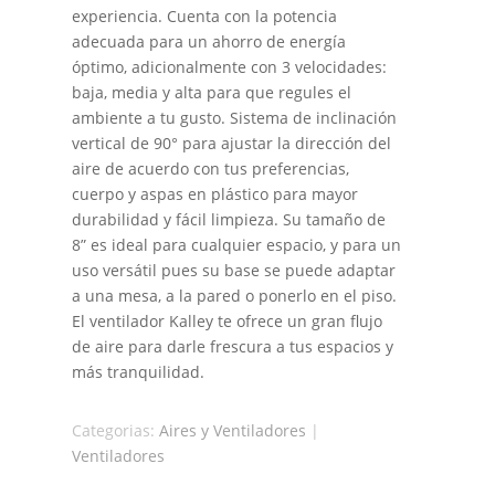
experiencia. Cuenta con la potencia
adecuada para un ahorro de energía
óptimo, adicionalmente con 3 velocidades:
baja, media y alta para que regules el
ambiente a tu gusto. Sistema de inclinación
vertical de 90° para ajustar la dirección del
aire de acuerdo con tus preferencias,
cuerpo y aspas en plástico para mayor
durabilidad y fácil limpieza. Su tamaño de
8” es ideal para cualquier espacio, y para un
uso versátil pues su base se puede adaptar
a una mesa, a la pared o ponerlo en el piso.
El ventilador Kalley te ofrece un gran flujo
de aire para darle frescura a tus espacios y
más tranquilidad.
Categorias:
Aires y Ventiladores
|
Ventiladores