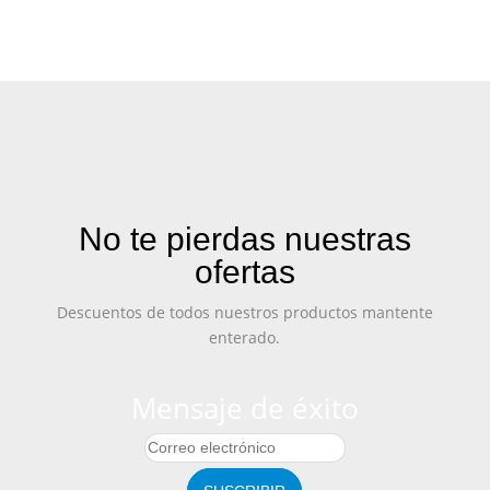
No te pierdas nuestras
ofertas
Descuentos de todos nuestros productos mantente
enterado.
Mensaje de éxito