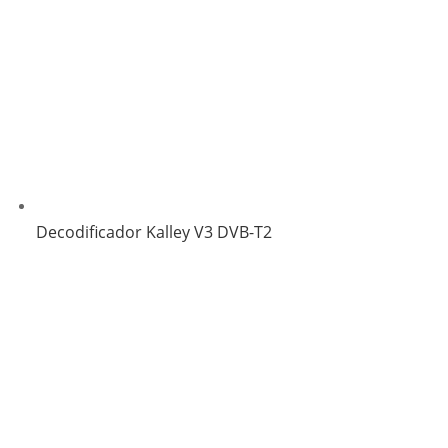
Decodificador Kalley V3 DVB-T2