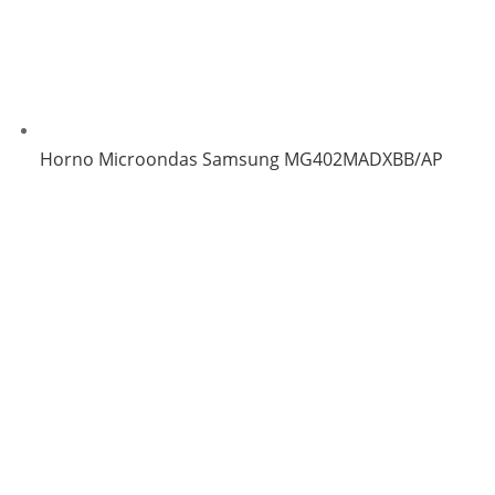
Horno Microondas Samsung MG402MADXBB/AP