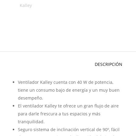
Kalley
DESCRIPCIÓN
Ventilador Kalley cuenta con 40 W de potencia,
tiene un consumo bajo de energía y un muy buen
desempeño.
El ventilador Kalley te ofrece un gran flujo de aire
para darle frescura a tus espacios y más
tranquilidad.
Seguro sistema de inclinación vertical de 90º, fácil