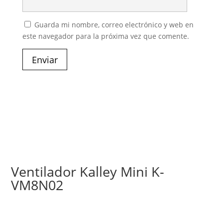
Guarda mi nombre, correo electrónico y web en
este navegador para la próxima vez que comente.
Enviar
Ventilador Kalley Mini K-
VM8N02