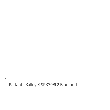
Parlante Kalley K-SPK30BL2 Bluetooth