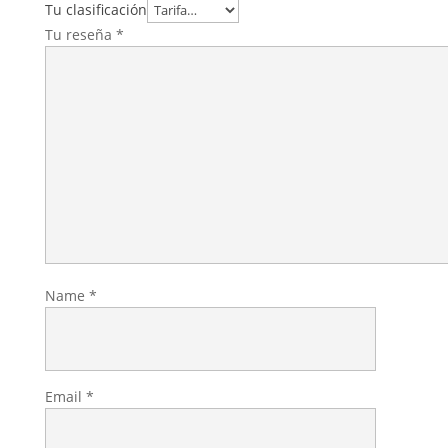
Tu clasificación
Tu reseña
*
Name
*
Email
*