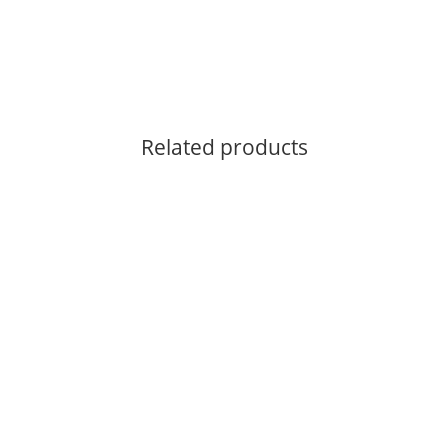
Related products