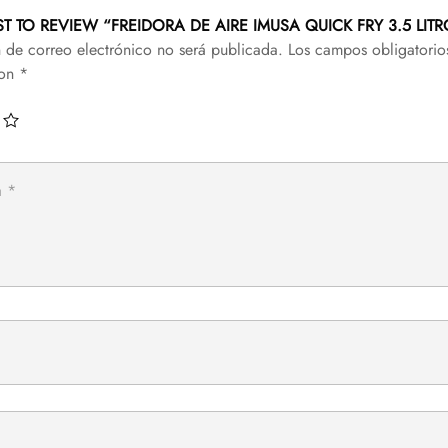
RST TO REVIEW “FREIDORA DE AIRE IMUSA QUICK FRY 3.5 LIT
n de correo electrónico no será publicada.
Los campos obligatorio
con
*