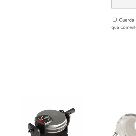
Guarda 
que coment