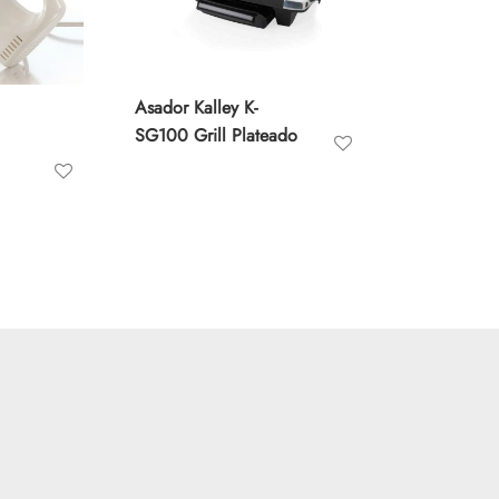
Asador Kalley K-
SG100 Grill Plateado