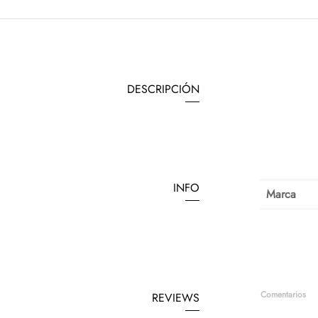
DESCRIPCIÓN
INFO
Marca
Comentarios
REVIEWS