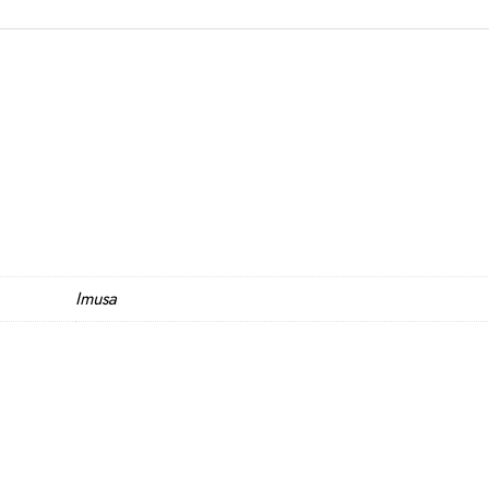
Imusa