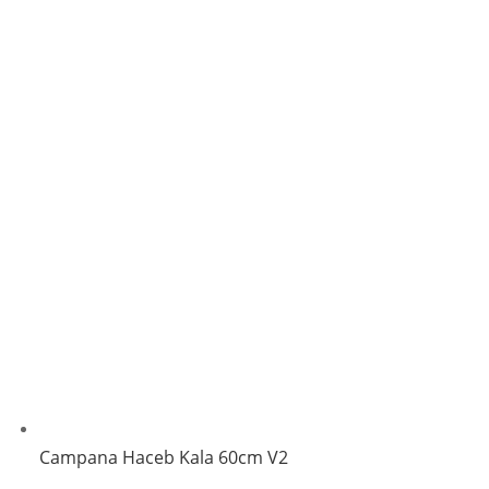
Campana Haceb Kala 60cm V2