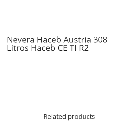
Nevera Haceb Austria 308
Litros Haceb CE TI R2
Related products