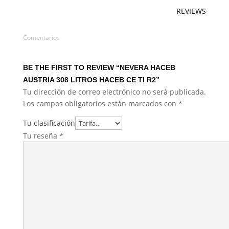
REVIEWS
Comentarios
BE THE FIRST TO REVIEW “NEVERA HACEB
AUSTRIA 308 LITROS HACEB CE TI R2”
Tu dirección de correo electrónico no será publicada.
Los campos obligatorios están marcados con
*
Tu clasificación
Tu reseña
*