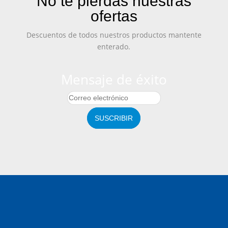
No te pierdas nuestras
ofertas
Descuentos de todos nuestros productos mantente
enterado.
Mensaje de éxito
SUSCRIBIR