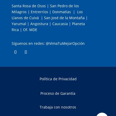
Santa Rosa de Osos | San Pedro de los
Milagros | Entrerríos | Donmatías | Los
Llanos de Cuivá | San José de la Montaña |
Yarumal | Angostura | Caucasia | Planeta
Rica | Of. MDE
Síguenos en redes: @VimaTuMejorOpción
Política de Privacidad
Proceso de Garantía
Trabaja con nosotros