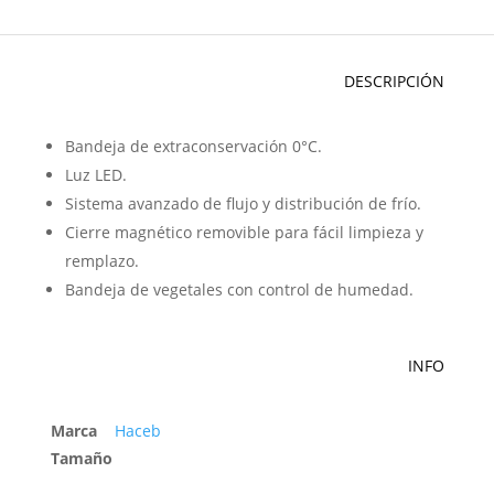
DESCRIPCIÓN
Bandeja de extraconservación 0°C.
Luz LED.
Sistema avanzado de flujo y distribución de frío.
Cierre magnético removible para fácil limpieza y
remplazo.
Bandeja de vegetales con control de humedad.
INFO
Marca
Haceb
Tamaño