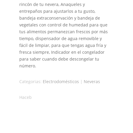
rincón de tu nevera, Anaqueles y
entrepaños para ajustarlos a tu gusto,
bandeja extraconservación y bandeja de
vegetales con control de humedad para que
tus alimentos permanezcan frescos por más
tiempo, dispensador de agua removible y
fácil de limpiar, para que tengas agua fría y
fresca siempre, Indicador en el congelador
para saber cuando debe descongelar tu
número.
Categorias:
Electrodomésticos
|
Neveras
Haceb