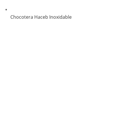
Chocotera Haceb Inoxidable