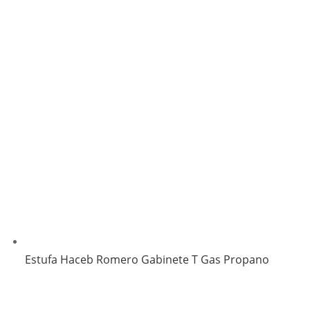
Estufa Haceb Romero Gabinete T Gas Propano