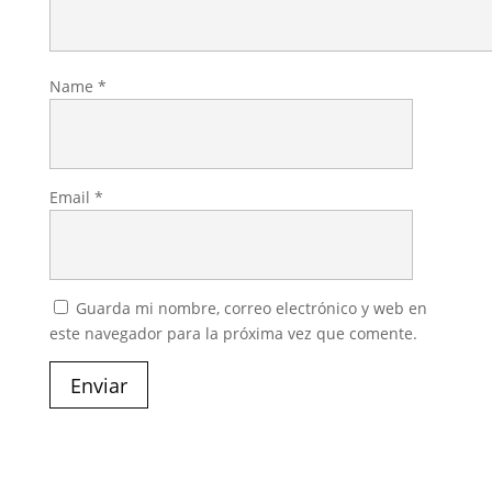
Name
*
Email
*
Guarda mi nombre, correo electrónico y web en
este navegador para la próxima vez que comente.
Enviar