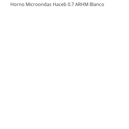
Horno Microondas Haceb 0.7 ARHM Blanco