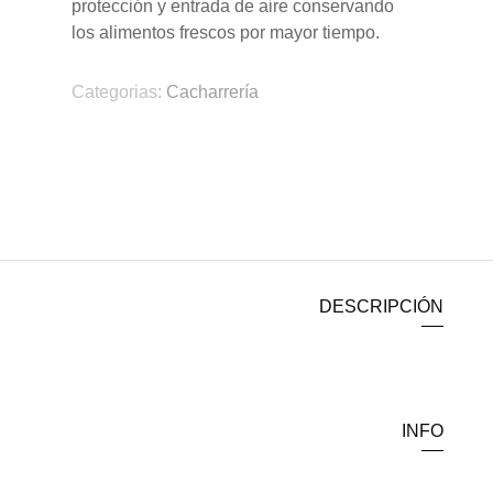
protección y entrada de aire conservando
los alimentos frescos por mayor tiempo.
Categorias:
Cacharrería
DESCRIPCIÓN
INFO