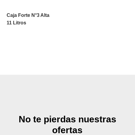
Caja Forte N°3 Alta
11 Litros
No te pierdas nuestras
ofertas