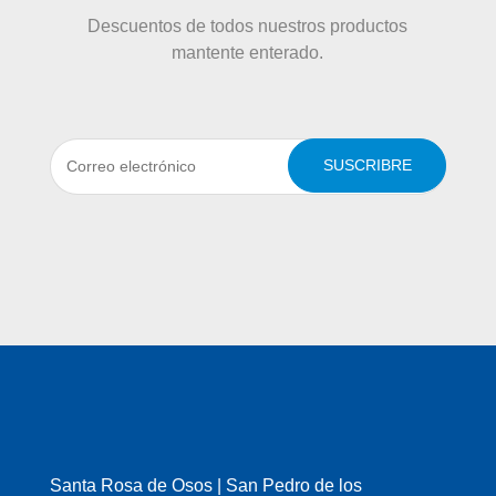
Descuentos de todos nuestros productos
mantente enterado.
SUSCRIBRE
Santa Rosa de Osos | San Pedro de los