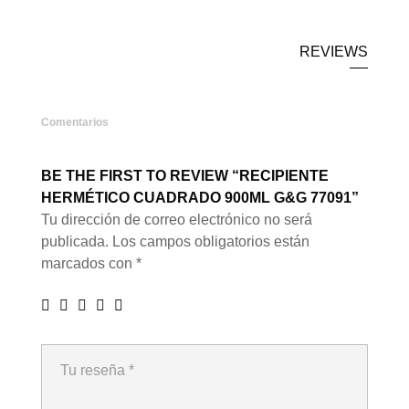
REVIEWS
Comentarios
BE THE FIRST TO REVIEW “RECIPIENTE
HERMÉTICO CUADRADO 900ML G&G 77091”
Tu dirección de correo electrónico no será
publicada.
Los campos obligatorios están
marcados con
*