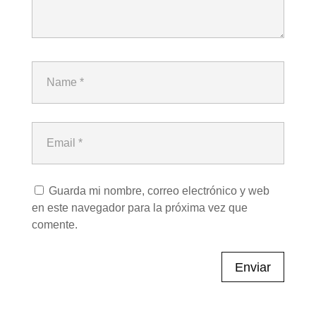
Guarda mi nombre, correo electrónico y web
en este navegador para la próxima vez que
comente.
Enviar