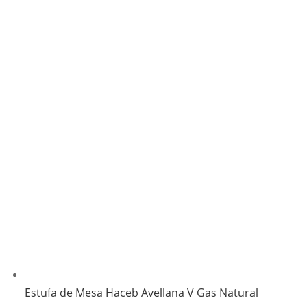
Estufa de Mesa Haceb Avellana V Gas Natural