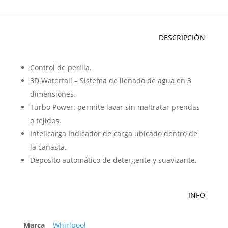
DESCRIPCIÓN
Control de perilla.
3D Waterfall – Sistema de llenado de agua en 3
dimensiones.
Turbo Power: permite lavar sin maltratar prendas
o tejidos.
Intelicarga Indicador de carga ubicado dentro de
la canasta.
Deposito automático de detergente y suavizante.
INFO
Marca
Whirlpool