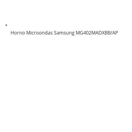
Horno Microondas Samsung MG402MADXBB/AP