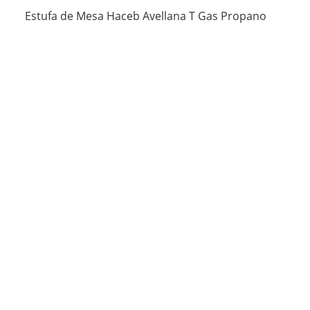
Estufa de Mesa Haceb Avellana T Gas Propano