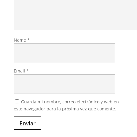
Name
*
Email
*
Guarda mi nombre, correo electrónico y web en
este navegador para la próxima vez que comente.
Enviar