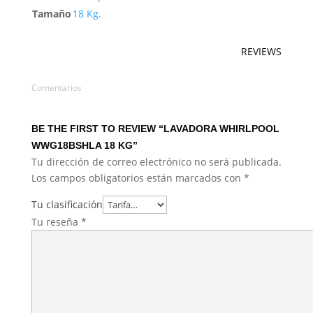
Tamaño
18 Kg.
REVIEWS
Comentarios
BE THE FIRST TO REVIEW “LAVADORA WHIRLPOOL
WWG18BSHLA 18 KG”
Tu dirección de correo electrónico no será publicada.
Los campos obligatorios están marcados con
*
Tu clasificación
Tu reseña
*