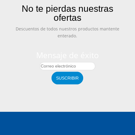
No te pierdas nuestras
ofertas
Descuentos de todos nuestros productos mantente
enterado.
Mensaje de éxito
SUSCRIBIR