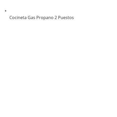
Cocineta Gas Propano 2 Puestos