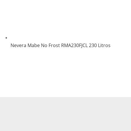
Nevera Mabe No Frost RMA230FJCL 230 Litros