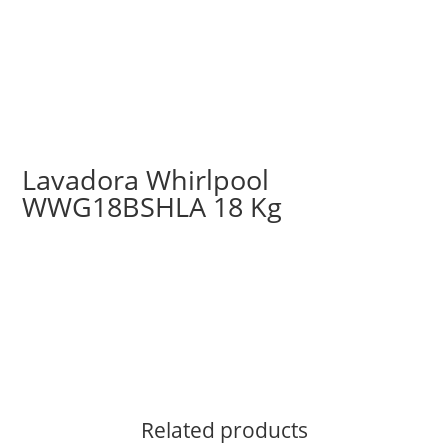
Lavadora Whirlpool
WWG18BSHLA 18 Kg
Related products